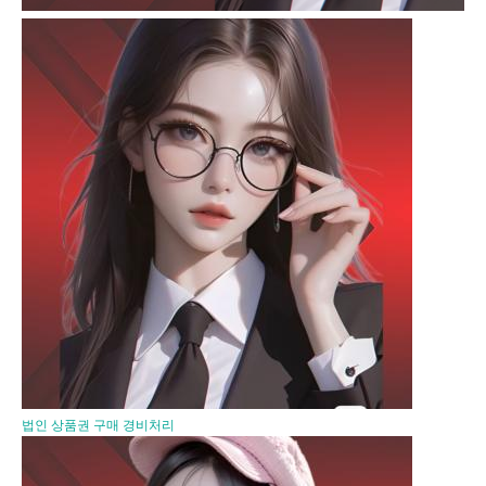
법인 상품권 구매 경비처리