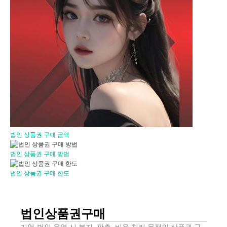
법인 상품권 구매 금액
법인 상품권 구매 방법
법인 상품권 구매 한도
법인상품권구매