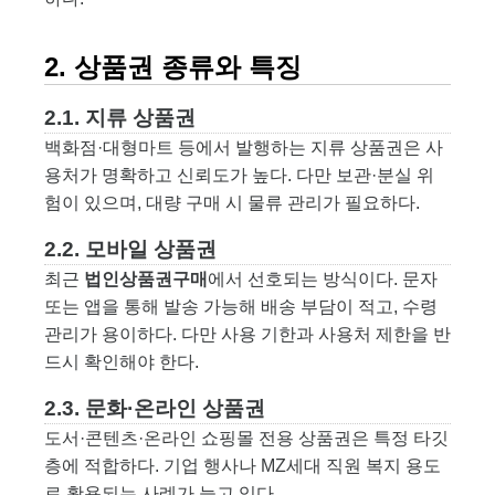
2. 상품권 종류와 특징
2.1. 지류 상품권
백화점·대형마트 등에서 발행하는 지류 상품권은 사
용처가 명확하고 신뢰도가 높다. 다만 보관·분실 위
험이 있으며, 대량 구매 시 물류 관리가 필요하다.
2.2. 모바일 상품권
최근
법인상품권구매
에서 선호되는 방식이다. 문자
또는 앱을 통해 발송 가능해 배송 부담이 적고, 수령
관리가 용이하다. 다만 사용 기한과 사용처 제한을 반
드시 확인해야 한다.
2.3. 문화·온라인 상품권
도서·콘텐츠·온라인 쇼핑몰 전용 상품권은 특정 타깃
층에 적합하다. 기업 행사나 MZ세대 직원 복지 용도
로 활용되는 사례가 늘고 있다.