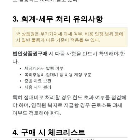
3. 회계·세무 처리 유의사항
※ 상품권은 부가가치세 과세 여부, 비용 인정 범위 등에
서 일반 물품과 다른 기준이 적용될 수 있다.
법인상품권구매
시 다음 사항을 반드시 확인해야 한
다.
세금계산서 발행 여부
복리후생비·접대비 등 비용 계정 구분
증빙 자료 보관
사용 내역 관리
특히 접대비로 처리할 경우 한도 초과 여부를 점검해
야 하며, 임직원 복지로 지급할 경우 근로소득 과세
여부도 검토해야 한다.
4. 구매 시 체크리스트