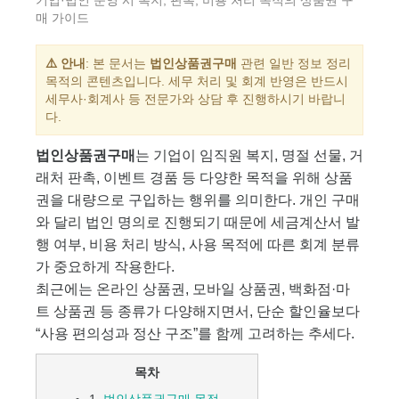
기업·법인 운영 시 복지, 판촉, 비용 처리 목적의 상품권 구
매 가이드
⚠️ 안내
: 본 문서는
법인상품권구매
관련 일반 정보 정리
목적의 콘텐츠입니다. 세무 처리 및 회계 반영은 반드시
세무사·회계사 등 전문가와 상담 후 진행하시기 바랍니
다.
법인상품권구매
는 기업이 임직원 복지, 명절 선물, 거
래처 판촉, 이벤트 경품 등 다양한 목적을 위해 상품
권을 대량으로 구입하는 행위를 의미한다. 개인 구매
와 달리 법인 명의로 진행되기 때문에 세금계산서 발
행 여부, 비용 처리 방식, 사용 목적에 따른 회계 분류
가 중요하게 작용한다.
최근에는 온라인 상품권, 모바일 상품권, 백화점·마
트 상품권 등 종류가 다양해지면서, 단순 할인율보다
“사용 편의성과 정산 구조”를 함께 고려하는 추세다.
목차