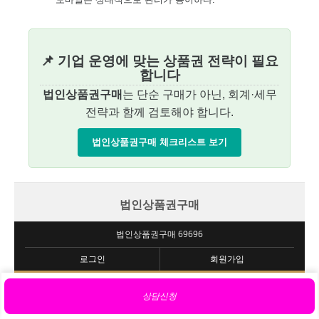
📌 기업 운영에 맞는 상품권 전략이 필요
합니다
법인상품권구매
는 단순 구매가 아닌, 회계·세무
전략과 함께 검토해야 합니다.
법인상품권구매 체크리스트 보기
법인상품권구매
법인상품권구매 69696
로그인
회원가입
상담신청