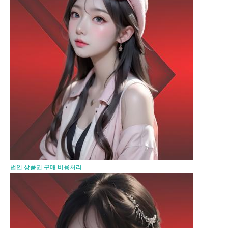
법인 상품권 구매 비용처리