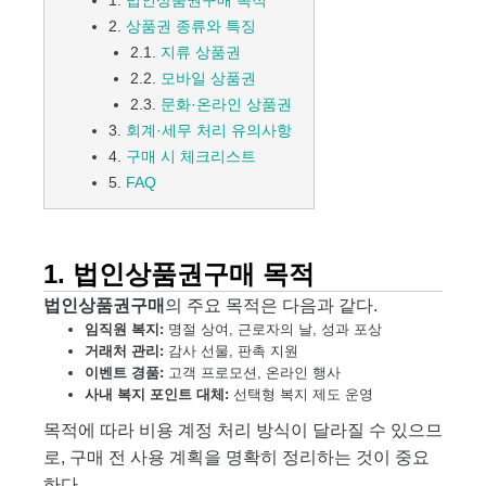
1.
법인상품권구매 목적
2.
상품권 종류와 특징
2.1.
지류 상품권
2.2.
모바일 상품권
2.3.
문화·온라인 상품권
3.
회계·세무 처리 유의사항
4.
구매 시 체크리스트
5.
FAQ
1. 법인상품권구매 목적
법인상품권구매
의 주요 목적은 다음과 같다.
임직원 복지:
명절 상여, 근로자의 날, 성과 포상
거래처 관리:
감사 선물, 판촉 지원
이벤트 경품:
고객 프로모션, 온라인 행사
사내 복지 포인트 대체:
선택형 복지 제도 운영
목적에 따라 비용 계정 처리 방식이 달라질 수 있으므
로, 구매 전 사용 계획을 명확히 정리하는 것이 중요
하다.